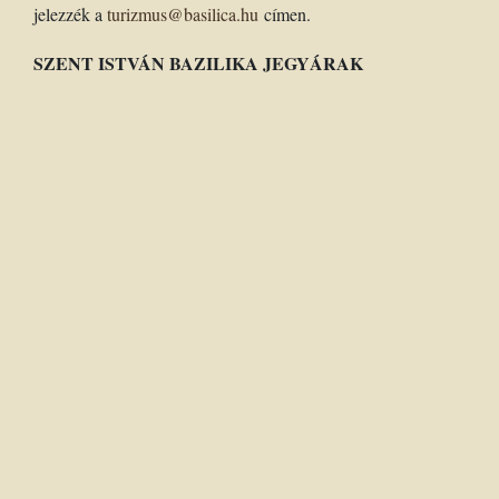
jelezzék a
turizmus@basilica.hu
címen.
SZENT ISTVÁN BAZILIKA JEGYÁRAK