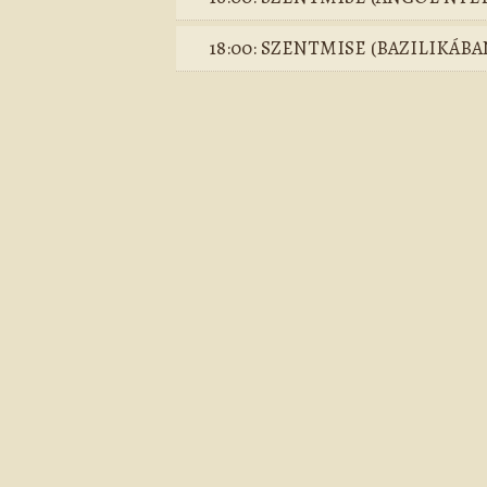
18:00: SZENTMISE (BAZILIKÁBA