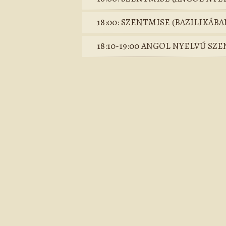
18:00: SZENTMISE (BAZILIKÁBA
18:10-19:00 ANGOL NYELVŰ SZ