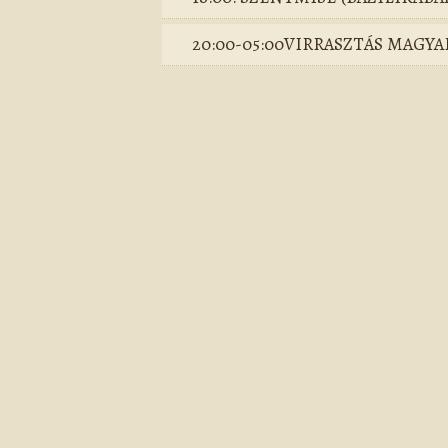
20:00-05:00VIRRASZTÁS MAGY