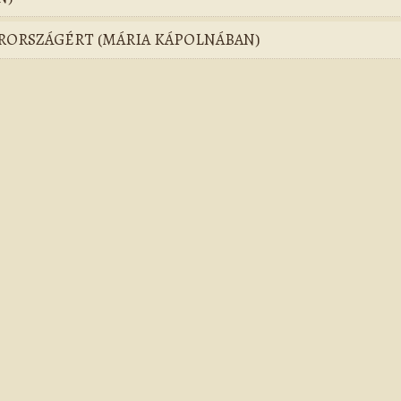
ARORSZÁGÉRT (MÁRIA KÁPOLNÁBAN)